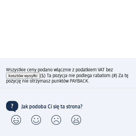
Wszystkie ceny podano włącznie z podatkiem VAT bez
kosztów wysyłki
(§) Ta pozycja nie podlega rabatom.
(#) Za tę
pozycję nie otrzymasz punktów PAYBACK.
Jak podoba Ci się ta strona?