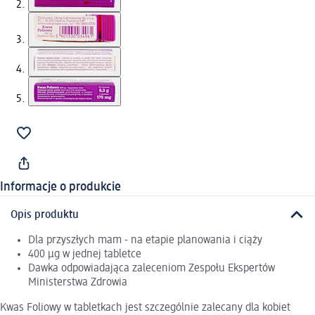
Informacje o produkcie
Opis produktu
Dla przyszłych mam - na etapie planowania i ciąży
400 µg w jednej tabletce
Dawka odpowiadająca zaleceniom Zespołu Ekspertów
Ministerstwa Zdrowia
Kwas Foliowy w tabletkach jest szczególnie zalecany dla kobiet