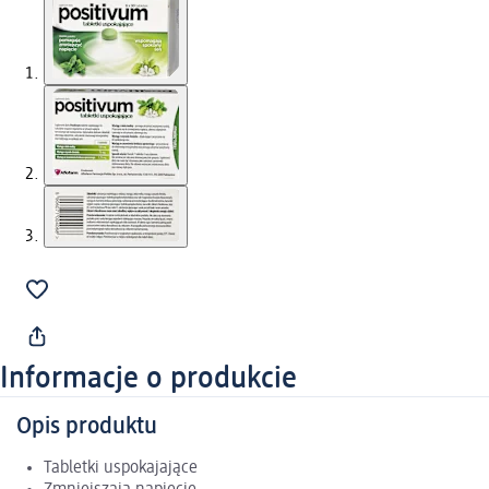
Informacje o produkcie
Opis produktu
Tabletki uspokajające