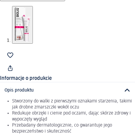
Informacje o produkcie
Opis produktu
Stworzony do walki z pierwszymi oznakami starzenia, takimi
jak drobne zmarszczki wokół oczu
Redukuje obrzęki i cienie pod oczami, dając skórze zdrowy i
wypoczęty wygląd
Przebadany dermatologicznie, co gwarantuje jego
bezpieczeństwo i skuteczność