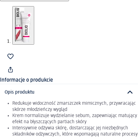
Informacje o produkcie
Opis produktu
Redukuje widoczność zmarszczek mimicznych, przywracając
skórze młodzieńczy wygląd
Krem normalizuje wydzielanie sebum, zapewniając matujący
efekt na błyszczących partiach skóry
Intensywnie odżywia skórę, dostarczając jej niezbędnych
składników odżywczych, które wspomagają naturalne procesy