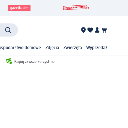
ospodarstwo domowe
Zdjęcia
Zwierzęta
Wyprzedaż
Kupuj zawsze korzystnie