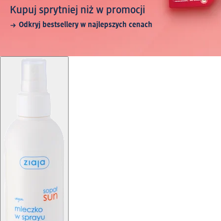
Kupuj sprytniej niż w promocji
Odkryj bestsellery w najlepszych cenach