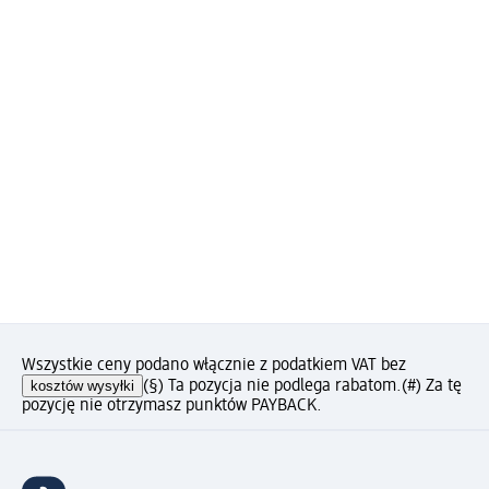
Wszystkie ceny podano włącznie z podatkiem VAT bez
kosztów wysyłki
(§) Ta pozycja nie podlega rabatom.
(#) Za tę
pozycję nie otrzymasz punktów PAYBACK.