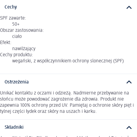
Cechy
SPF zawarte:
50+
Obszar zastosowania:
ciało
Efekt:
nawilżający
Cechy produktu:
wegański, z współczynnikiem ochrony slonecznej (SPF)
Ostrzeżenia
Unikać kontaktu z oczami i odzieżą. Nadmierne przebywanie na
słońcu może powodować zagrożenie dla zdrowia. Produkt nie
zapewnia 100% ochrony przed UV. Pamiętaj o ochronie skóry pięt i
tylnej części łydek oraz skóry na uszach i karku.
Składniki