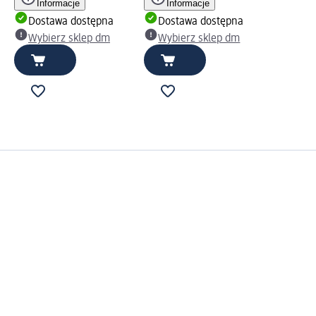
Informacje
Informacje
Dostawa dostępna
Dostawa dostępna
Wybierz sklep dm
Wybierz sklep dm