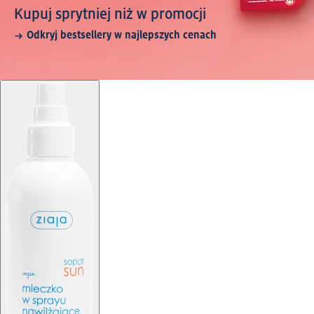
Kupuj sprytniej niż w promocji
Odkryj bestsellery w najlepszych cenach