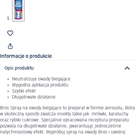
Informacje o produkcie
Opis produktu
Neutralizuje owady biegające
Wygodna aplikacja produktu
Szybki efekt
Długotrwałe działanie
Bros Spray na owady biegające to preparat w formie aerosolu, który
w skuteczny sposób zwalcza insekty takie jak: mrówki, karaluchy
oraz rybiki cukrowe. Specjalnie opracowana receptura preparatu
pozwala na długotrwałe działanie, gwarantując jednocześnie
natychmiastowy efekt. Wypróbuj spray na owady Bros i uwolnij