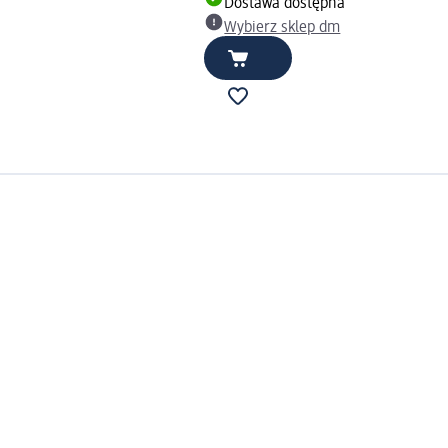
Dostawa dostępna
Wybierz sklep dm