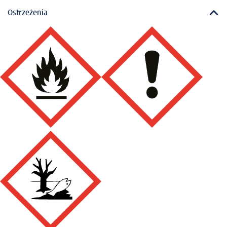
Ostrzeżenia