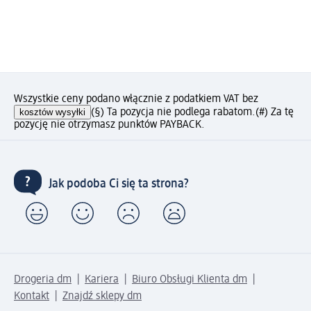
Wszystkie ceny podano włącznie z podatkiem VAT bez
kosztów wysyłki
(§) Ta pozycja nie podlega rabatom.
(#) Za tę
pozycję nie otrzymasz punktów PAYBACK.
Jak podoba Ci się ta strona?
Drogeria dm
Kariera
Biuro Obsługi Klienta dm
Kontakt
Znajdź sklepy dm