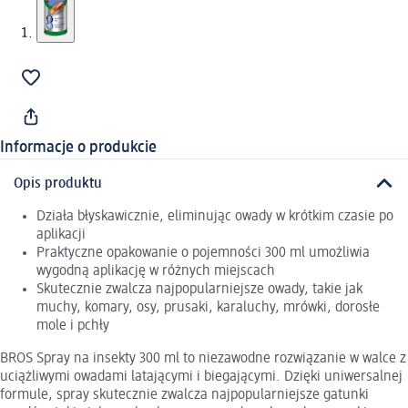
Informacje o produkcie
Opis produktu
Działa błyskawicznie, eliminując owady w krótkim czasie po
aplikacji
Praktyczne opakowanie o pojemności 300 ml umożliwia
wygodną aplikację w różnych miejscach
Skutecznie zwalcza najpopularniejsze owady, takie jak
muchy, komary, osy, prusaki, karaluchy, mrówki, dorosłe
mole i pchły
BROS Spray na insekty 300 ml to niezawodne rozwiązanie w walce z
uciążliwymi owadami latającymi i biegającymi. Dzięki uniwersalnej
formule, spray skutecznie zwalcza najpopularniejsze gatunki