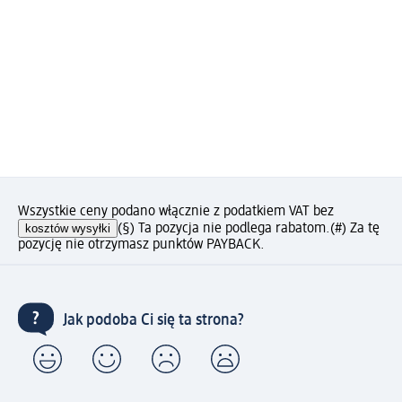
Wszystkie ceny podano włącznie z podatkiem VAT bez
kosztów wysyłki
(§) Ta pozycja nie podlega rabatom.
(#) Za tę
pozycję nie otrzymasz punktów PAYBACK.
Jak podoba Ci się ta strona?