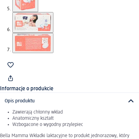
Informacje o produkcie
Opis produktu
Zawierają chłonny wkład
Anatomiczny kształt
Wzbogacone o wygodny przylepiec
Bella Mamma Wkładki laktacyjne to produkt jednorazowy, który