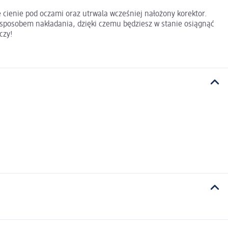
 cienie pod oczami oraz utrwala wcześniej nałożony korektor.
 sposobem nakładania, dzięki czemu będziesz w stanie osiągnąć
czy!