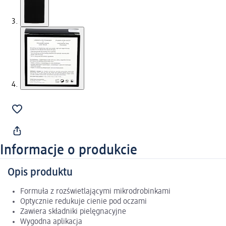
Informacje o produkcie
Opis produktu
Formuła z rozświetlającymi mikrodrobinkami
Optycznie redukuje cienie pod oczami
Zawiera składniki pielęgnacyjne
Wygodna aplikacja