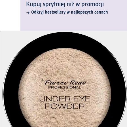
Kupuj sprytniej niż w promocji
Odkryj bestsellery w najlepszych cenach