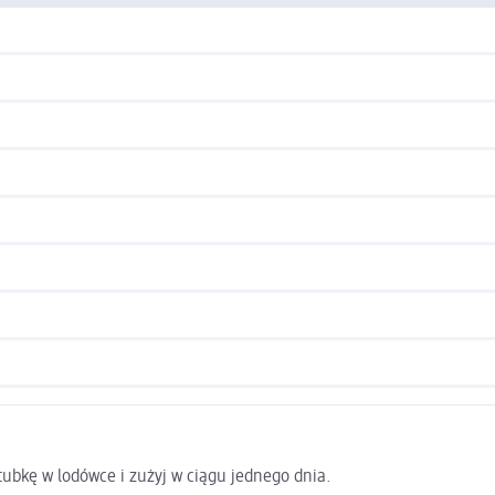
bkę w lodówce i zużyj w ciągu jednego dnia.