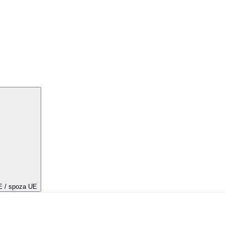
E / spoza UE