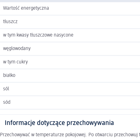
Wartość energetyczna
tłuszcz
w tym kwasy tłuszczowe nasycone
węglowodany
w tym cukry
białko
sól
sód
Informacje dotyczące przechowywania
Przechowywać w temperaturze pokojowej. Po otwarciu przechowuj tu