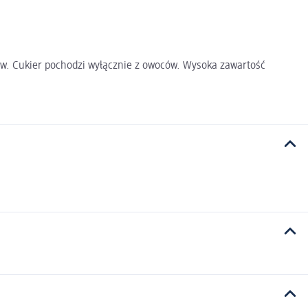
ków. Cukier pochodzi wyłącznie z owoców. Wysoka zawartość