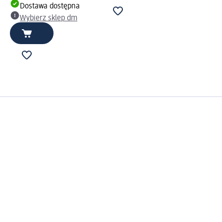
Dostawa dostępna
Wybierz sklep dm