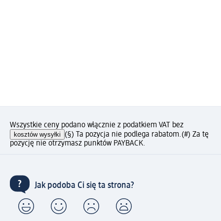
Wszystkie ceny podano włącznie z podatkiem VAT bez
kosztów wysyłki
(§) Ta pozycja nie podlega rabatom.
(#) Za tę
pozycję nie otrzymasz punktów PAYBACK.
Jak podoba Ci się ta strona?