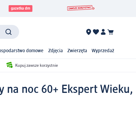
ospodarstwo domowe
Zdjęcia
Zwierzęta
Wyprzedaż
Kupuj zawsze korzystnie
 na noc 60+ Ekspert Wieku,