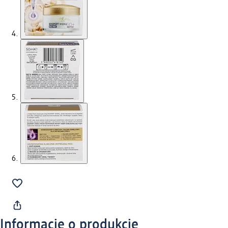
Informacje o produkcie