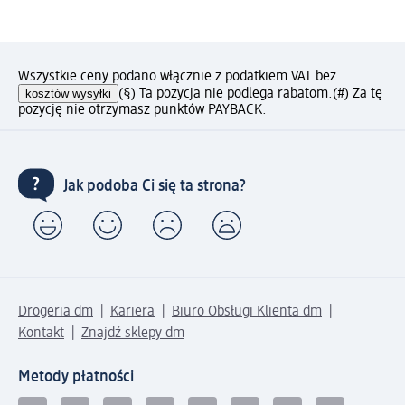
Wszystkie ceny podano włącznie z podatkiem VAT bez
kosztów wysyłki
(§) Ta pozycja nie podlega rabatom.
(#) Za tę
pozycję nie otrzymasz punktów PAYBACK.
Jak podoba Ci się ta strona?
Drogeria dm
Kariera
Biuro Obsługi Klienta dm
Kontakt
Znajdź sklepy dm
Metody płatności