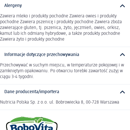
Alergeny
Zawiera mleko i produkty pochodne Zawiera owies i produkty
pochodne Zawiera pszenicę i produkty pochodne Zawiera zboża
zawierające gluten, tj. pszenica, żyto, jęczmień, owies, orkisz,
kamut lub ich odmiany hybrydowe, a także produkty pochodne
Zawiera żyto i produkty pochodne
Informacje dotyczące przechowywania
Przechowywać w suchym miejscu, w temperaturze pokojowej i w
zamkniętym opakowaniu. Po otwarciu torebki zawartość zużyj w
ciągu 3-4 tygodni.
Dane producenta/importera
Nutricia Polska Sp. z o.o. ul. Bobrowiecka 8, 00-728 Warszawa