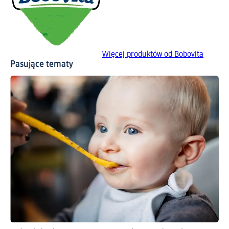
Więcej produktów od Bobovita
Pasujące tematy