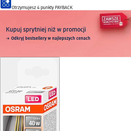
Otrzymujesz
4 punkty PAYBACK
Kupuj sprytniej niż w promocji
Odkryj bestsellery w najlepszych cenach