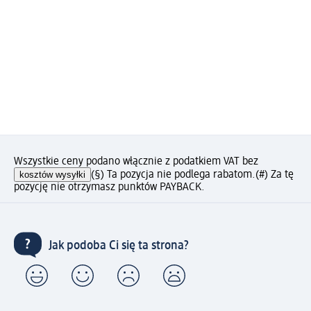
Wszystkie ceny podano włącznie z podatkiem VAT bez
kosztów wysyłki
(§) Ta pozycja nie podlega rabatom.
(#) Za tę
pozycję nie otrzymasz punktów PAYBACK.
Jak podoba Ci się ta strona?