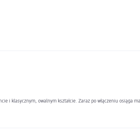
ncie i klasycznym, owalnym kształcie. Zaraz po włączeniu osiąga m