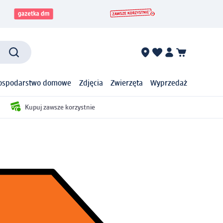
ospodarstwo domowe
Zdjęcia
Zwierzęta
Wyprzedaż
Kupuj zawsze korzystnie