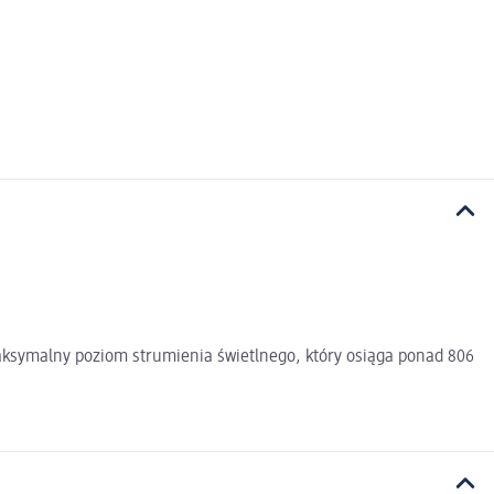
aksymalny poziom strumienia świetlnego, który osiąga ponad 806