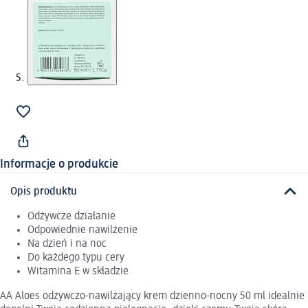
Informacje o produkcie
Opis produktu
Odżywcze działanie
Odpowiednie nawilżenie
Na dzień i na noc
Do każdego typu cery
Witamina E w składzie
AA Aloes odżywczo-nawilżający krem dzienno-nocny 50 ml idealnie