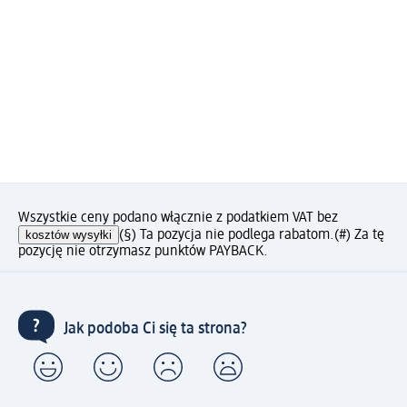
Wszystkie ceny podano włącznie z podatkiem VAT bez
kosztów wysyłki
(§) Ta pozycja nie podlega rabatom.
(#) Za tę
pozycję nie otrzymasz punktów PAYBACK.
Jak podoba Ci się ta strona?