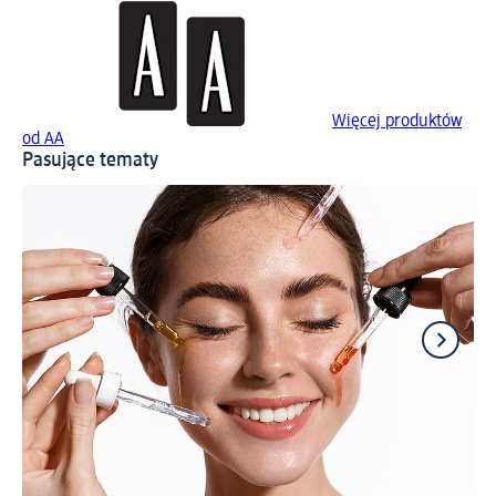
Więcej produktów
od AA
Pasujące tematy