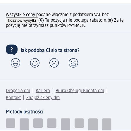
Wszystkie ceny podano włącznie z podatkiem VAT bez
kosztów wysyłki
(§) Ta pozycja nie podlega rabatom.
(#) Za tę
pozycję nie otrzymasz punktów PAYBACK.
Jak podoba Ci się ta strona?
Drogeria dm
Kariera
Biuro Obsługi Klienta dm
Kontakt
Znajdź sklepy dm
Metody płatności