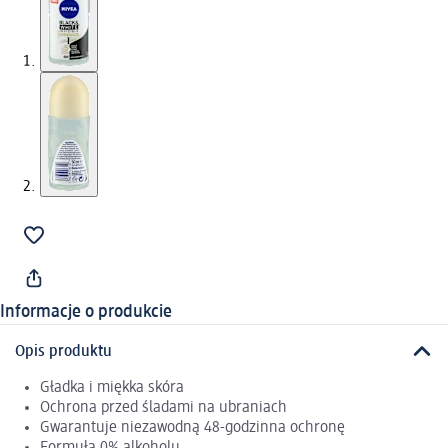
Informacje o produkcie
Opis produktu
Gładka i miękka skóra
Ochrona przed śladami na ubraniach
Gwarantuje niezawodną 48-godzinna ochronę
Formuła 0% alkoholu