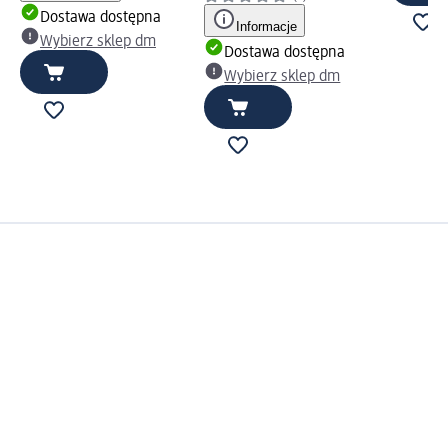
Dostawa dostępna
Informacje
Wybierz sklep dm
Dostawa dostępna
Wybierz sklep dm