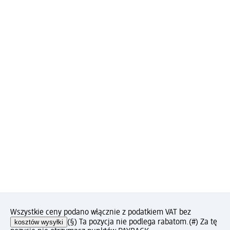
Wszystkie ceny podano włącznie z podatkiem VAT bez
kosztów wysyłki
(§) Ta pozycja nie podlega rabatom.
(#) Za tę