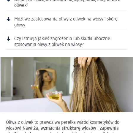
oliwek?
Możliwe zastosowania oliwy z oliwek na włosy i skórę
głowy
Czy istnieją jakieś zagrożenia lub skutki uboczne
stosowania oliwy z oliwek na włosy?
Oliwa z oliwek to prawdziwa perełka wśród kosmetyków do
włosów!
Nawilża, wzmacnia strukturę włosów i zapewnia