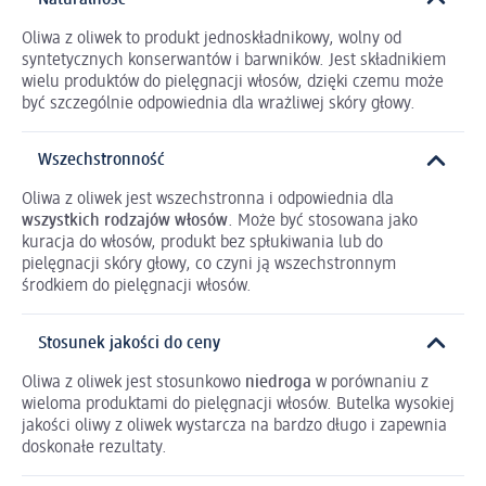
Oliwa z oliwek to produkt jednoskładnikowy, wolny od
syntetycznych konserwantów i barwników. Jest składnikiem
wielu produktów do pielęgnacji włosów, dzięki czemu może
być szczególnie odpowiednia dla wrażliwej skóry głowy.
Wszechstronność
Oliwa z oliwek jest wszechstronna i odpowiednia dla
wszystkich rodzajów włosów
. Może być stosowana jako
kuracja do włosów, produkt bez spłukiwania lub do
pielęgnacji skóry głowy, co czyni ją wszechstronnym
środkiem do pielęgnacji włosów.
Stosunek jakości do ceny
Oliwa z oliwek jest stosunkowo
niedroga
w porównaniu z
wieloma produktami do pielęgnacji włosów. Butelka wysokiej
jakości oliwy z oliwek wystarcza na bardzo długo i zapewnia
doskonałe rezultaty.