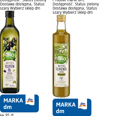
Dostępność: Status zielony
Produkt marki dm;
Dostawa dostępna, Status
Dostępność: Status zielony
szary Wybierz sklep dm
Dostawa dostępna, Status
szary Wybierz sklep dm
44,95 zł