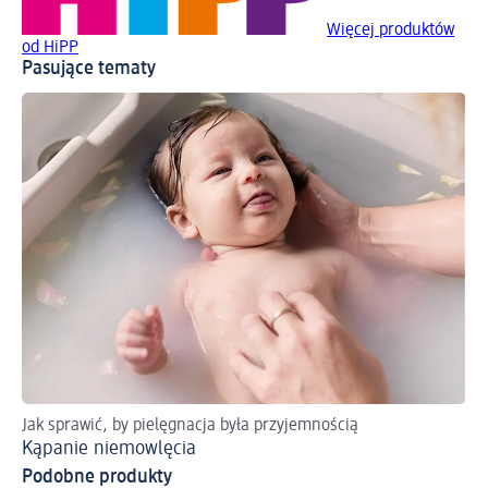
Więcej produktów
od HiPP
Pasujące tematy
Jak sprawić, by pielęgnacja była przyjemnością
Kąpanie niemowlęcia
Podobne produkty