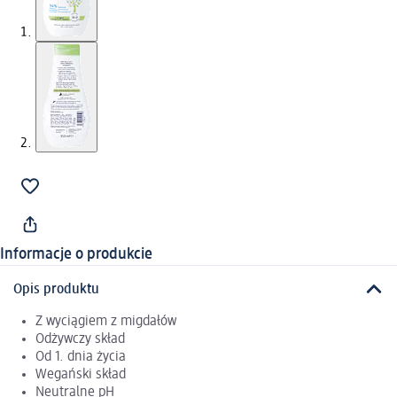
Informacje o produkcie
Opis produktu
Z wyciągiem z migdałów
Odżywczy skład
Od 1. dnia życia
Wegański skład
Neutralne pH