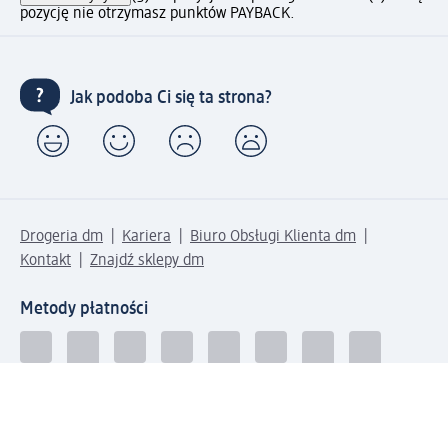
pozycję nie otrzymasz punktów PAYBACK.
Jak podoba Ci się ta strona?
Drogeria dm
Kariera
Biuro Obsługi Klienta dm
Kontakt
Znajdź sklepy dm
Metody płatności
Połącz się z dm