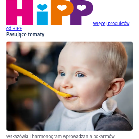
Więcej produktów
od HiPP
Pasujące tematy
Wskazówki i harmonogram wprowadzania pokarmów