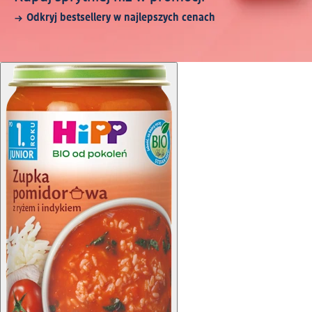
Odkryj bestsellery w najlepszych cenach