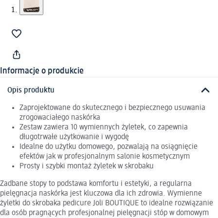
Informacje o produkcie
Opis produktu
Zaprojektowane do skutecznego i bezpiecznego usuwania
zrogowaciałego naskórka
Zestaw zawiera 10 wymiennych żyletek, co zapewnia
długotrwałe użytkowanie i wygodę
Idealne do użytku domowego, pozwalają na osiągnięcie
efektów jak w profesjonalnym salonie kosmetycznym
Prosty i szybki montaż żyletek w skrobaku
Zadbane stopy to podstawa komfortu i estetyki, a regularna
pielęgnacja naskórka jest kluczowa dla ich zdrowia. Wymienne
żyletki do skrobaka pedicure Joli BOUTIQUE to idealne rozwiązanie
dla osób pragnących profesjonalnej pielęgnacji stóp w domowym