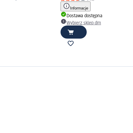
Informacje
Dostawa dostępna
Wybierz sklep dm