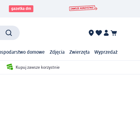
ospodarstwo domowe
Zdjęcia
Zwierzęta
Wyprzedaż
Kupuj zawsze korzystnie