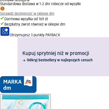
Dostawa dostępna
Standardowa dostawa w 1-2 dni robocze od wysyłki
Sprawdź dostępność w sklepie dm
Darmowa wysyłka od 169 zł
Bezpłatny zwrot również w sklepie dm
Otrzymujesz
3 punkty PAYBACK
Kupuj sprytniej niż w promocji
Odkryj bestsellery w najlepszych cenach