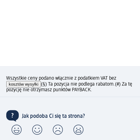
Wszystkie ceny podano włącznie z podatkiem VAT bez
kosztów wysyłki
(§) Ta pozycja nie podlega rabatom.
(#) Za tę
pozycję nie otrzymasz punktów PAYBACK.
Jak podoba Ci się ta strona?