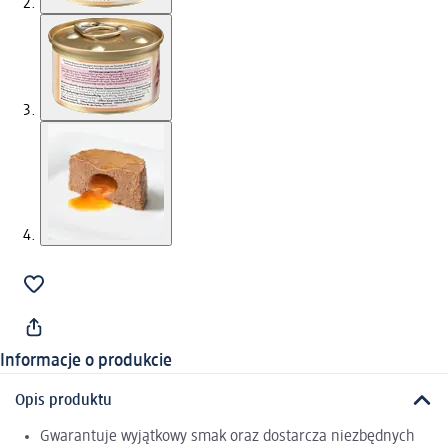
Informacje o produkcie
Opis produktu
Gwarantuje wyjątkowy smak oraz dostarcza niezbędnych