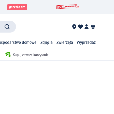
ospodarstwo domowe
Zdjęcia
Zwierzęta
Wyprzedaż
Kupuj zawsze korzystnie