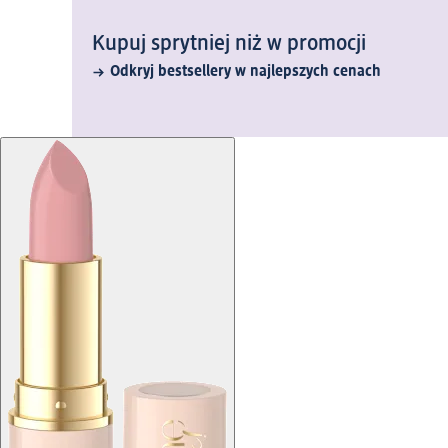
Kupuj sprytniej niż w promocji
Odkryj bestsellery w najlepszych cenach