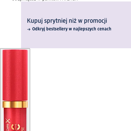
Kupuj sprytniej niż w promocji
Odkryj bestsellery w najlepszych cenach