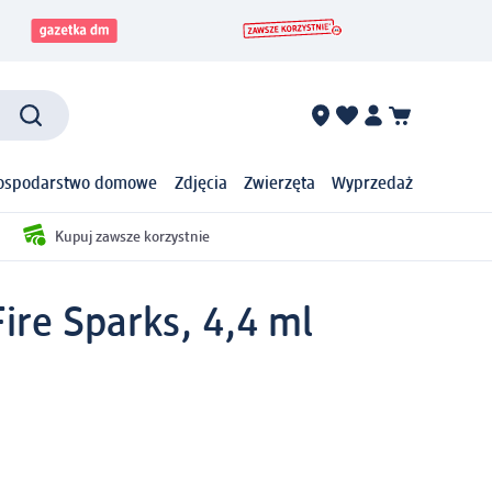
ospodarstwo domowe
Zdjęcia
Zwierzęta
Wyprzedaż
Kupuj zawsze korzystnie
Fire Sparks, 4,4 ml