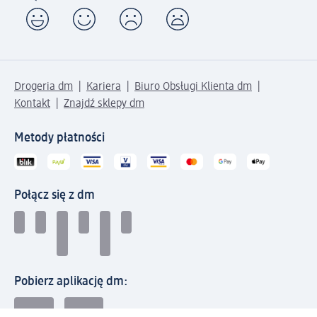
Drogeria dm
Kariera
Biuro Obsługi Klienta dm
Kontakt
Znajdź sklepy dm
Metody płatności
Połącz się z dm
Pobierz aplikację dm: