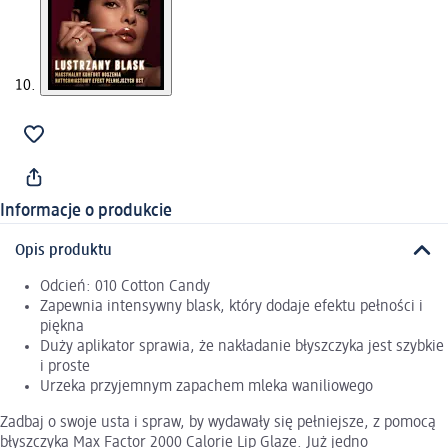
Informacje o produkcie
Opis produktu
Odcień: 010 Cotton Candy
Zapewnia intensywny blask, który dodaje efektu pełności i
piękna
Duży aplikator sprawia, że nakładanie błyszczyka jest szybkie
i proste
Urzeka przyjemnym zapachem mleka waniliowego
Zadbaj o swoje usta i spraw, by wydawały się pełniejsze, z pomocą
błyszczyka Max Factor 2000 Calorie Lip Glaze. Już jedno