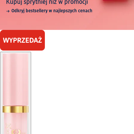
Kupuj sprytniej niż w promocji
Odkryj bestsellery w najlepszych cenach