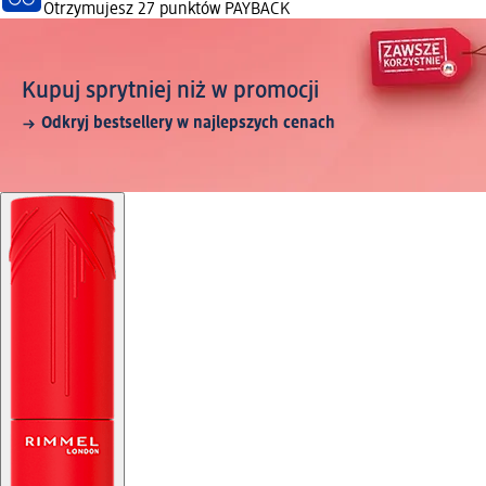
Otrzymujesz
27 punktów PAYBACK
Kupuj sprytniej niż w promocji
Odkryj bestsellery w najlepszych cenach