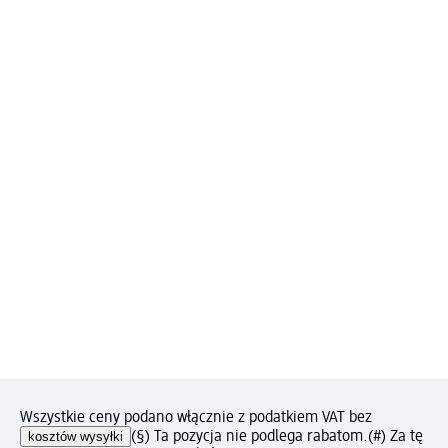
Wszystkie ceny podano włącznie z podatkiem VAT bez
kosztów wysyłki
(§) Ta pozycja nie podlega rabatom.
(#) Za tę