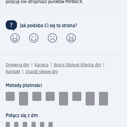
pozycję nie otrzymasz punktów PAYBACK.
Jak podoba Ci się ta strona?
Drogeria dm
Kariera
Biuro Obsługi Klienta dm
Kontakt
Znajdź sklepy dm
Metody płatności
Połącz się z dm