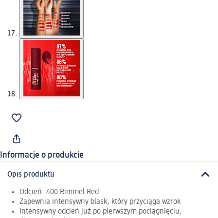
Informacje o produkcie
Opis produktu
Odcień: 400 Rimmel Red
Zapewnia intensywny blask, który przyciąga wzrok
Intensywny odcień już po pierwszym pociągnięciu,