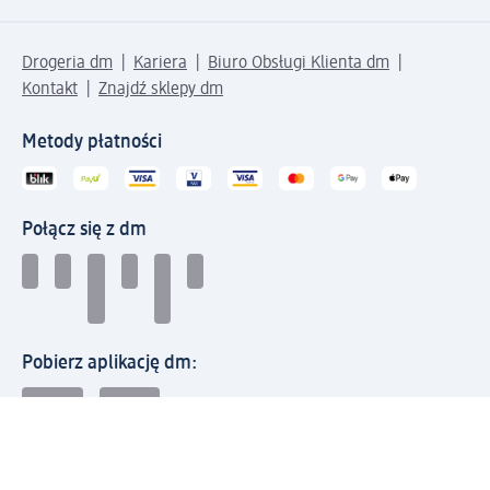
Drogeria dm
Kariera
Biuro Obsługi Klienta dm
Kontakt
Znajdź sklepy dm
Metody płatności
Połącz się z dm
Pobierz aplikację dm: