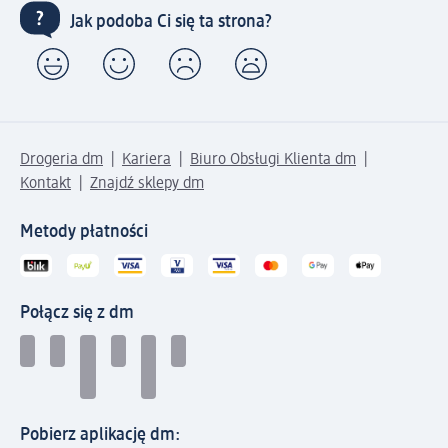
Jak podoba Ci się ta strona?
Drogeria dm
Kariera
Biuro Obsługi Klienta dm
Kontakt
Znajdź sklepy dm
Metody płatności
Połącz się z dm
Pobierz aplikację dm: