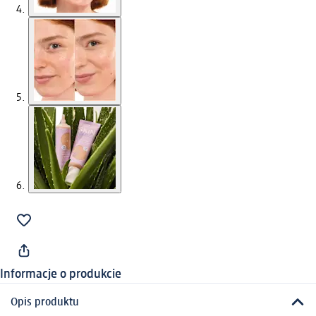
Informacje o produkcie
Opis produktu