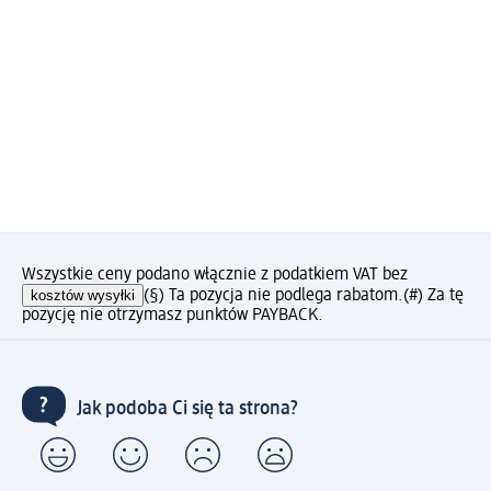
Wszystkie ceny podano włącznie z podatkiem VAT bez
kosztów wysyłki
(§) Ta pozycja nie podlega rabatom.
(#) Za tę
pozycję nie otrzymasz punktów PAYBACK.
Jak podoba Ci się ta strona?