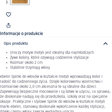
Informacje o produkcie
Opis produktu
Uroczy motyw motyli jest idealny dla najmłodszych
Żywe kolory, które ożywiają codzienne stylizacje
Rozmiar około 2 cm
Stabilnie trzymają włosy
ebelin Spinki do włosów w kształcie motyli wprowadzają kolor i
radość do codziennego życia. Dzięki kolorowemu wzornictwu i
rozmiarowi około 2,0 cm akcesoria te są idealne dla dzieci.
Zapewniają bezpieczne mocowanie i są łatwe w użyciu, co sprawia,
że doskonale nadają się do przedszkola, szkoły oraz na specjalne
okazje. Praktyczne i stylowe Spinki do włosów w kształcie motyli
marki ebelin, stanowią doskonałe wykończenie każdej stylizacji,
dzięki czemu włosy zawsze wyglądają uroczo.