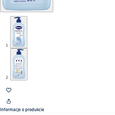
Informacje o produkcie