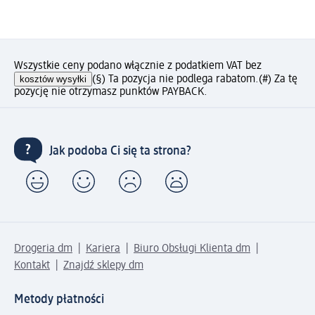
Wszystkie ceny podano włącznie z podatkiem VAT bez
kosztów wysyłki
(§) Ta pozycja nie podlega rabatom.
(#) Za tę
pozycję nie otrzymasz punktów PAYBACK.
Jak podoba Ci się ta strona?
Drogeria dm
Kariera
Biuro Obsługi Klienta dm
Kontakt
Znajdź sklepy dm
Metody płatności