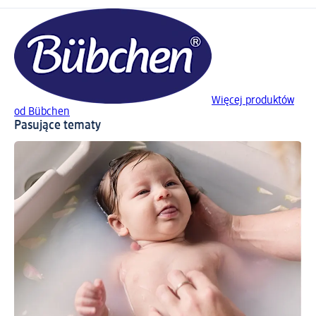
Więcej produktów
od Bübchen
Pasujące tematy