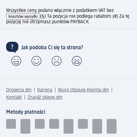
Wszystkie ceny podano włącznie z podatkiem VAT bez
kosztów wysyłki
(§) Ta pozycja nie podlega rabatom.
(#) Za tę
pozycję nie otrzymasz punktów PAYBACK.
Jak podoba Ci się ta strona?
Drogeria dm
Kariera
Biuro Obsługi Klienta dm
Kontakt
Znajdź sklepy dm
Metody płatności