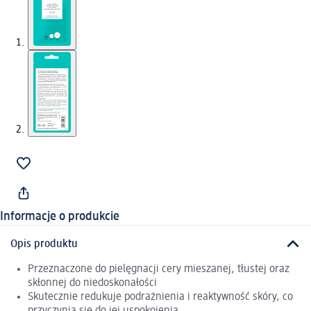
Informacje o produkcie
Opis produktu
Przeznaczone do pielęgnacji cery mieszanej, tłustej oraz
skłonnej do niedoskonałości
Skutecznie redukuje podrażnienia i reaktywność skóry, co
przyczynia się do jej uspokojenia