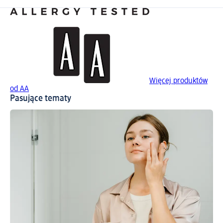
Więcej produktów
od AA
Pasujące tematy