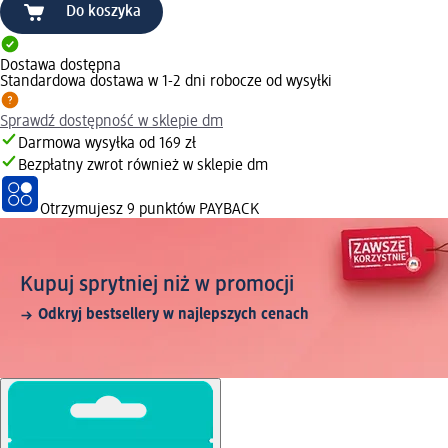
Do koszyka
Dostawa dostępna
Standardowa dostawa w 1-2 dni robocze od wysyłki
Sprawdź dostępność w sklepie dm
Darmowa wysyłka od 169 zł
Bezpłatny zwrot również w sklepie dm
Otrzymujesz
9 punktów PAYBACK
Kupuj sprytniej niż w promocji
Odkryj bestsellery w najlepszych cenach