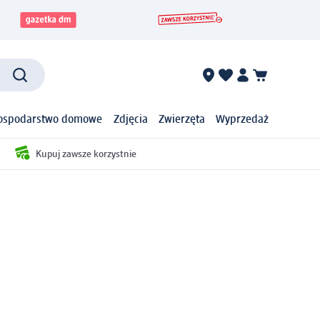
ospodarstwo domowe
Zdjęcia
Zwierzęta
Wyprzedaż
Kupuj zawsze korzystnie