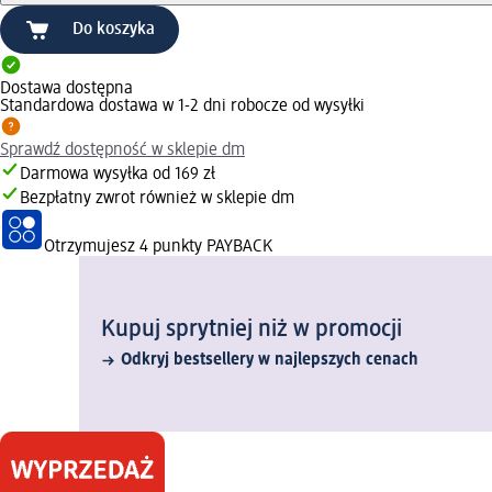
Do koszyka
Dostawa dostępna
Standardowa dostawa w 1-2 dni robocze od wysyłki
Sprawdź dostępność w sklepie dm
Darmowa wysyłka od 169 zł
Bezpłatny zwrot również w sklepie dm
Otrzymujesz
4 punkty PAYBACK
Kupuj sprytniej niż w promocji
Odkryj bestsellery w najlepszych cenach