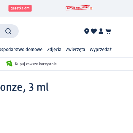
ospodarstwo domowe
Zdjęcia
Zwierzęta
Wyprzedaż
Kupuj zawsze korzystnie
ronze, 3 ml