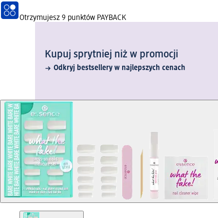
Otrzymujesz
9 punktów PAYBACK
Kupuj sprytniej niż w promocji
Odkryj bestsellery w najlepszych cenach