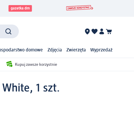
ospodarstwo domowe
Zdjęcia
Zwierzęta
Wyprzedaż
Kupuj zawsze korzystnie
White, 1 szt.