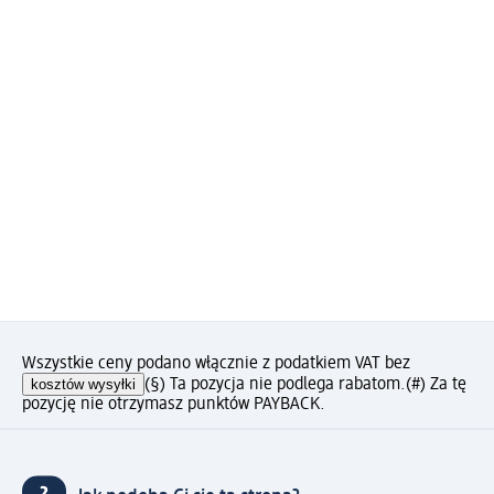
Wszystkie ceny podano włącznie z podatkiem VAT bez
kosztów wysyłki
(§) Ta pozycja nie podlega rabatom.
(#) Za tę
pozycję nie otrzymasz punktów PAYBACK.