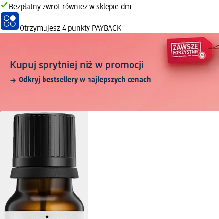
Bezpłatny zwrot również w sklepie dm
Otrzymujesz
4 punkty PAYBACK
Kupuj sprytniej niż w promocji
Odkryj bestsellery w najlepszych cenach