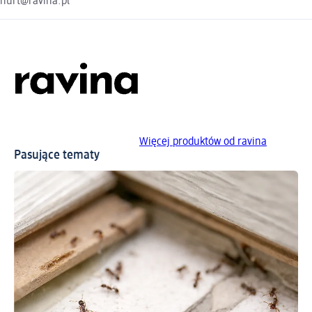
hurt@ravina.pl
Więcej produktów od ravina
Pasujące tematy