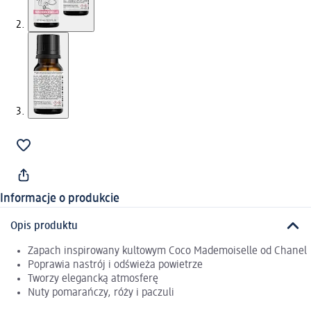
Informacje o produkcie
Opis produktu
Zapach inspirowany kultowym Coco Mademoiselle od Chanel
Poprawia nastrój i odświeża powietrze
Tworzy elegancką atmosferę
Nuty pomarańczy, róży i paczuli