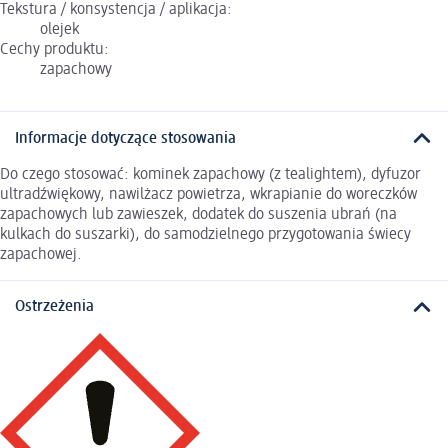
Tekstura / konsystencja / aplikacja:
olejek
Cechy produktu:
zapachowy
Informacje dotyczące stosowania
Do czego stosować: kominek zapachowy (z tealightem), dyfuzor
ultradźwiękowy, nawilżacz powietrza, wkrapianie do woreczków
zapachowych lub zawieszek, dodatek do suszenia ubrań (na
kulkach do suszarki), do samodzielnego przygotowania świecy
zapachowej.
Ostrzeżenia