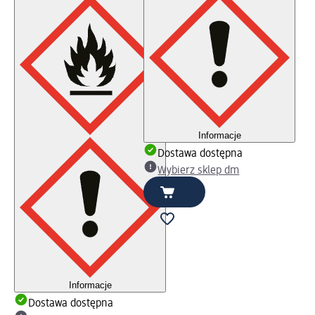
Informacje
Dostawa dostępna
Wybierz sklep dm
Informacje
Dostawa dostępna