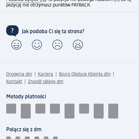
pozycję nie otrzymasz punktów PAYBACK.
Jak podoba Ci się ta strona?
Drogeria dm
Kariera
Biuro Obsługi Klienta dm
Kontakt
Znajdź sklepy dm
Metody płatności
Połącz się z dm