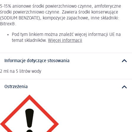
5-15% anionowe środki powierzchniowo czynne, amfoteryczne
środki powierzchniowo czynne. Zawiera środki konserwujące
(SODIUM BENZOATE), kompozycje zapachowe, inne składniki:
Bitrex®.
Pod tym linkiem można znaleźć więcej informacji UE na
temat składników.
Więcej informacji
Informacje dotyczące stosowania
2 ml na 5 litrów wody
Ostrzeżenia