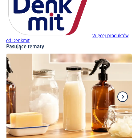
Więcej produktów
od Denkmit
Pasujące tematy