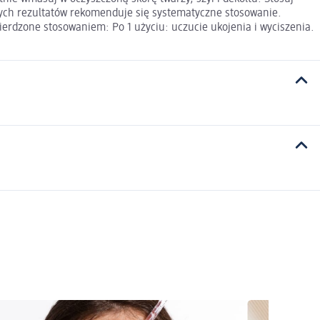
pszych rezultatów rekomenduje się systematyczne stosowanie.
erdzone stosowaniem: Po 1 użyciu: uczucie ukojenia i wyciszenia.