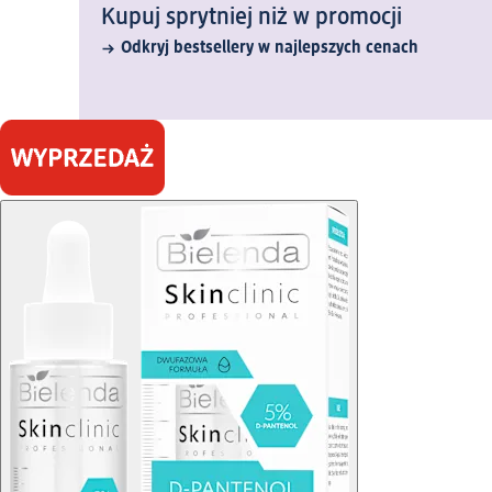
Kupuj sprytniej niż w promocji
Odkryj bestsellery w najlepszych cenach