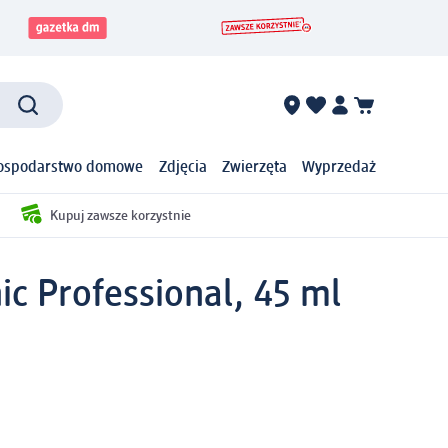
ospodarstwo domowe
Zdjęcia
Zwierzęta
Wyprzedaż
Kupuj zawsze korzystnie
ic Professional, 45 ml