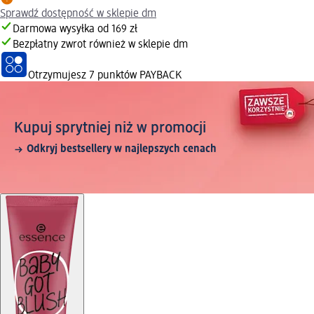
Sprawdź dostępność w sklepie dm
Darmowa wysyłka od 169 zł
Bezpłatny zwrot również w sklepie dm
Otrzymujesz
7 punktów PAYBACK
Kupuj sprytniej niż w promocji
Odkryj bestsellery w najlepszych cenach