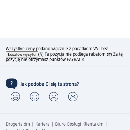
Wszystkie ceny podano włącznie z podatkiem VAT bez
kosztów wysyłki
(§) Ta pozycja nie podlega rabatom.
(#) Za tę
pozycję nie otrzymasz punktów PAYBACK.
Jak podoba Ci się ta strona?
Drogeria dm
Kariera
Biuro Obsługi Klienta dm