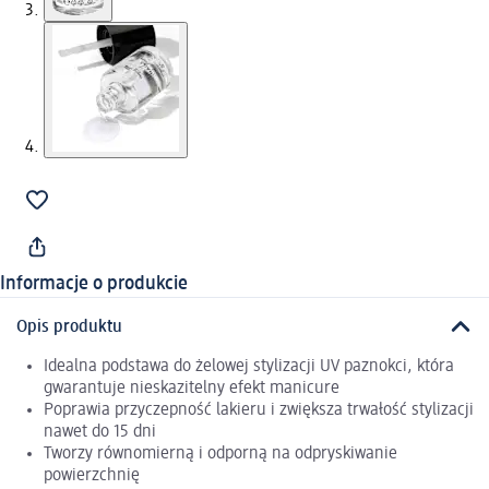
Informacje o produkcie
Opis produktu
Idealna podstawa do żelowej stylizacji UV paznokci, która
gwarantuje nieskazitelny efekt manicure
Poprawia przyczepność lakieru i zwiększa trwałość stylizacji
nawet do 15 dni
Tworzy równomierną i odporną na odpryskiwanie
powierzchnię