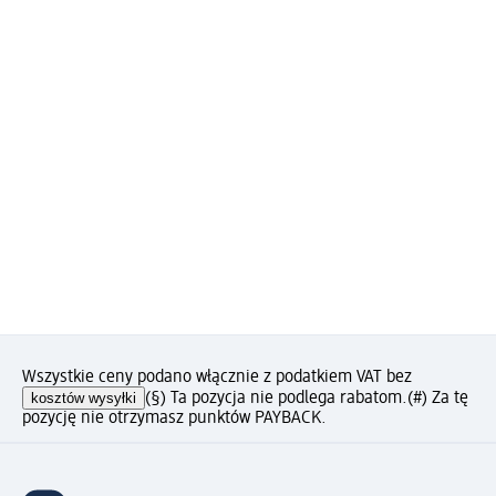
Wszystkie ceny podano włącznie z podatkiem VAT bez
kosztów wysyłki
(§) Ta pozycja nie podlega rabatom.
(#) Za tę
pozycję nie otrzymasz punktów PAYBACK.