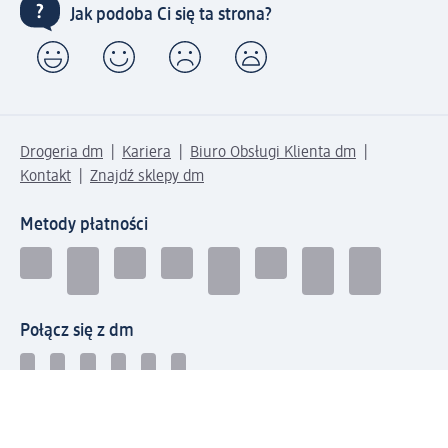
Jak podoba Ci się ta strona?
Drogeria dm
Kariera
Biuro Obsługi Klienta dm
Kontakt
Znajdź sklepy dm
Metody płatności
Połącz się z dm