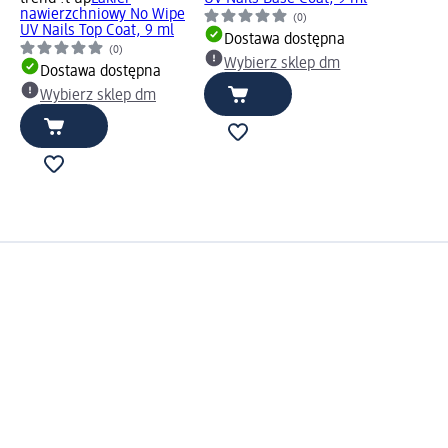
nawierzchniowy No Wipe
(0)
UV Nails Top Coat, 9 ml
Dostawa dostępna
(0)
Wybierz sklep dm
Dostawa dostępna
Wybierz sklep dm