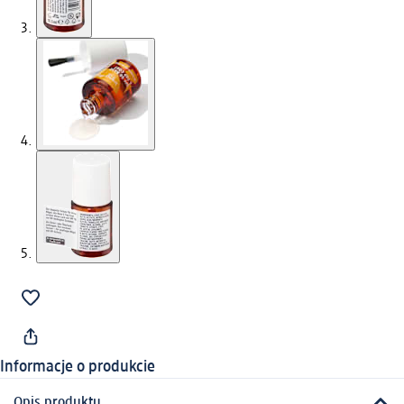
Informacje o produkcie
Opis produktu