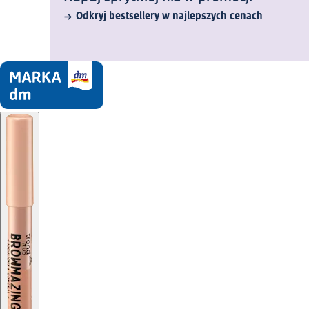
Odkryj bestsellery w najlepszych cenach