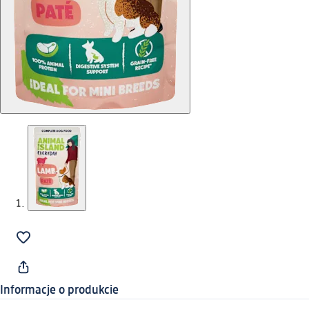
Informacje o produkcie