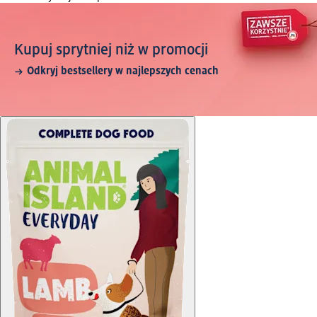
Kupuj sprytniej niż w promocji
Odkryj bestsellery w najlepszych cenach