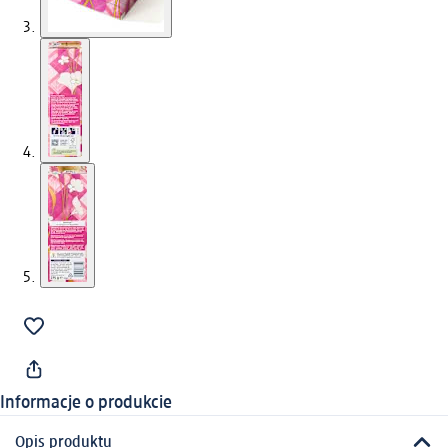
Informacje o produkcie
Opis produktu