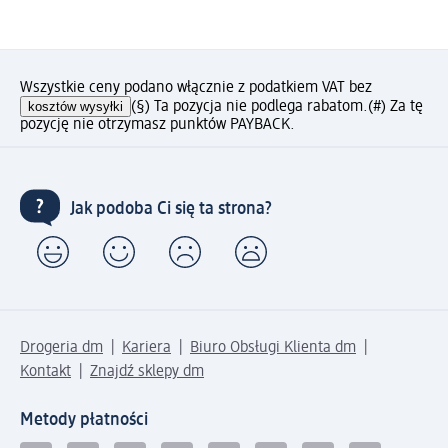
Wszystkie ceny podano włącznie z podatkiem VAT bez
kosztów wysyłki
(§) Ta pozycja nie podlega rabatom.
(#) Za tę
pozycję nie otrzymasz punktów PAYBACK.
Jak podoba Ci się ta strona?
Drogeria dm
Kariera
Biuro Obsługi Klienta dm
Kontakt
Znajdź sklepy dm
Metody płatności