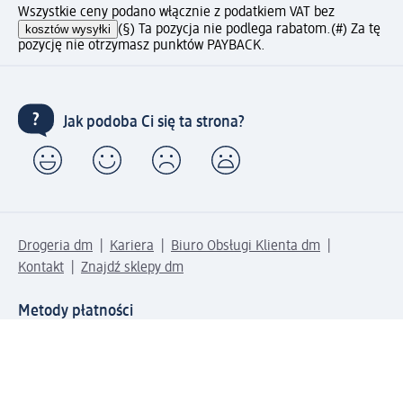
Wszystkie ceny podano włącznie z podatkiem VAT bez
kosztów wysyłki
(§) Ta pozycja nie podlega rabatom.
(#) Za tę
pozycję nie otrzymasz punktów PAYBACK.
Jak podoba Ci się ta strona?
Drogeria dm
Kariera
Biuro Obsługi Klienta dm
Kontakt
Znajdź sklepy dm
Metody płatności