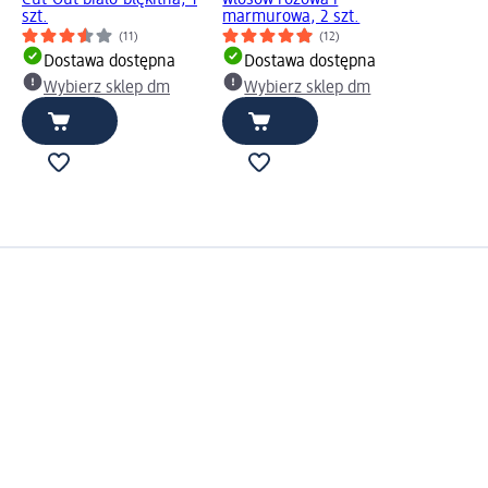
szt.
marmurowa, 2 szt.
(11)
(12)
Dostawa dostępna
Dostawa dostępna
Wybierz sklep dm
Wybierz sklep dm