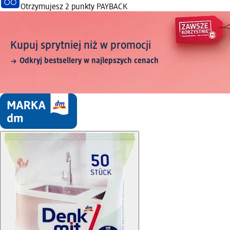
Otrzymujesz
2 punkty PAYBACK
Kupuj sprytniej niż w promocji
Odkryj bestsellery w najlepszych cenach