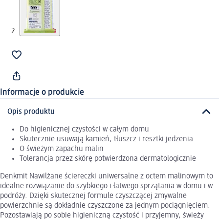
Informacje o produkcie
Opis produktu
Do higienicznej czystości w całym domu
Skutecznie usuwają kamień, tłuszcz i resztki jedzenia
O świeżym zapachu malin
Tolerancja przez skórę potwierdzona dermatologicznie
Denkmit Nawilżane ściereczki uniwersalne z octem malinowym to
idealne rozwiązanie do szybkiego i łatwego sprzątania w domu i w
podróży. Dzięki skutecznej formule czyszczącej zmywalne
powierzchnie są dokładnie czyszczone za jednym pociągnięciem.
Pozostawiają po sobie higieniczną czystość i przyjemny, świeży