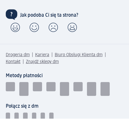
Jak podoba Ci się ta strona?
Drogeria dm
Kariera
Biuro Obsługi Klienta dm
Kontakt
Znajdź sklepy dm
Metody płatności
Połącz się z dm